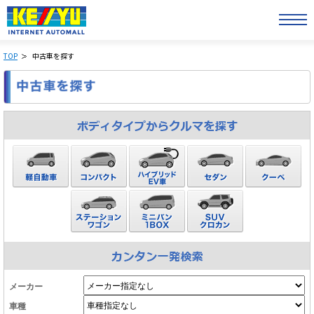
TOP
中古車を探す
メーカー
車種