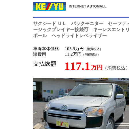
サクシード ＵＬ バックモニター セーフテ
ージックプレイヤー接続可 キーレスエント
ポール ヘッドライトレベライザー
車両本体価格
105.9万円
（消費税込）
諸費用
11.2万円
（消費税込）
117.1
支払総額
万円
（消費税込