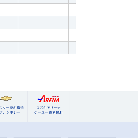
ブスター東名横浜
スズキアリーナ
ク、シボレー
ケーユー東名横浜