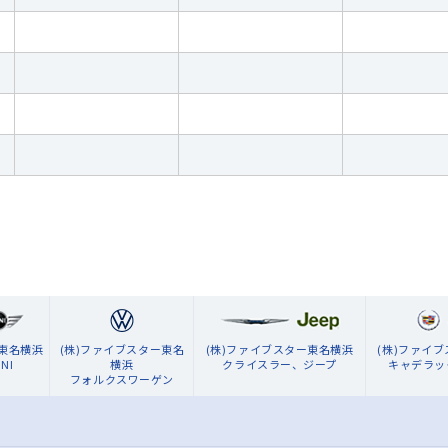
ン東名横浜
(株)ファイブスター東名
(株)ファイブスター東名横浜
(株)ファイ
NI
横浜
クライスラー、ジープ
キャデラッ
フォルクスワーゲン