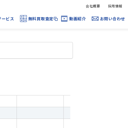
会社概要
採用情報
サービス
無料買取査定
動画紹介
お問い合わせ