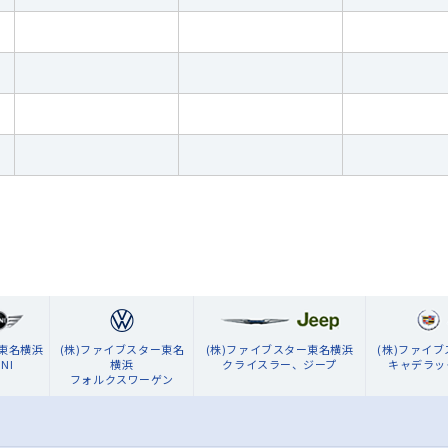
ン東名横浜
(株)ファイブスター東名
(株)ファイブスター東名横浜
(株)ファイ
NI
横浜
クライスラー、ジープ
キャデラッ
フォルクスワーゲン