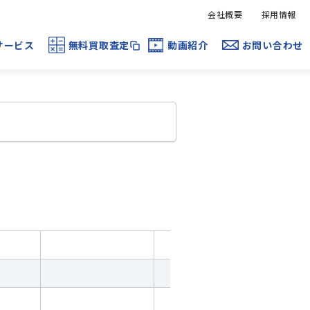
会社概要
採用情報
サービス
無料買取査定
動画紹介
お問い合わせ