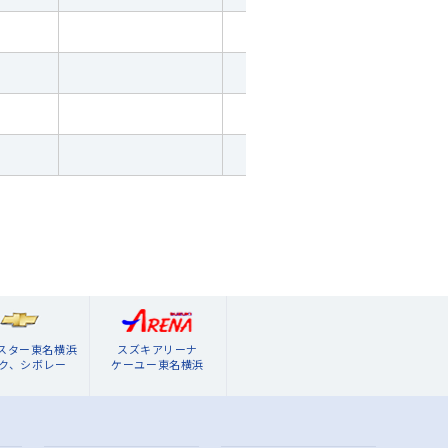
ブスター東名横浜
スズキアリーナ
ク、シボレー
ケーユー東名横浜