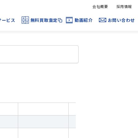
会社概要
採用情報
サービス
無料買取査定
動画紹介
お問い合わせ