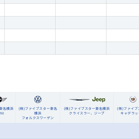
ン東名横浜
(株)ファイブスター東名
(株)ファイブスター東名横浜
(株)ファイ
NI
横浜
クライスラー、ジープ
キャデラッ
フォルクスワーゲン