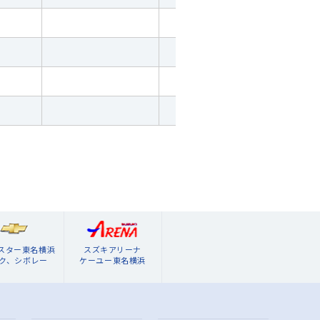
ブスター東名横浜
スズキアリーナ
ク、シボレー
ケーユー東名横浜