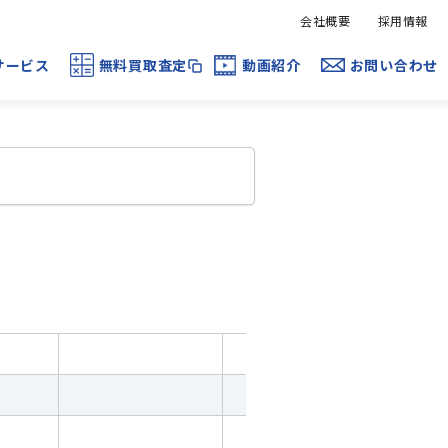
会社概要
採用情報
サービス
無料買取査定
動画紹介
お問い合わせ