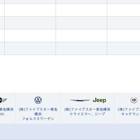
ン東名横浜
(株)ファイブスター東名
(株)ファイブスター東名横浜
(株)ファイ
NI
横浜
クライスラー、ジープ
キャデラッ
フォルクスワーゲン