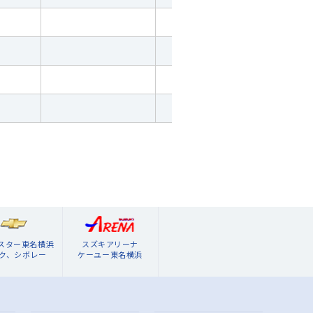
ブスター東名横浜
スズキアリーナ
ク、シボレー
ケーユー東名横浜