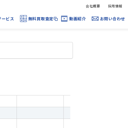
会社概要
採用情報
サービス
無料買取査定
動画紹介
お問い合わせ