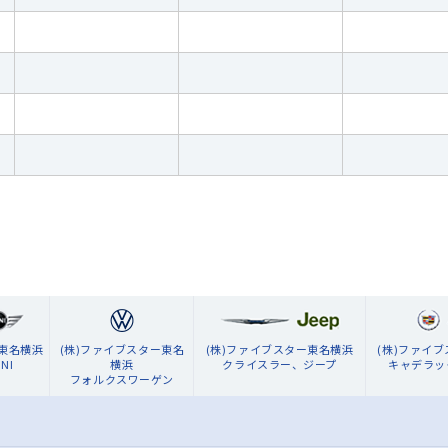
ン東名横浜
(株)ファイブスター東名
(株)ファイブスター東名横浜
(株)ファイ
NI
横浜
クライスラー、ジープ
キャデラッ
フォルクスワーゲン