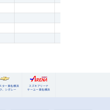
ブスター東名横浜
スズキアリーナ
ク、シボレー
ケーユー東名横浜