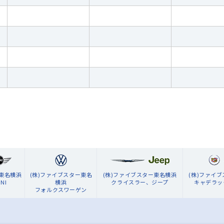
ン東名横浜
(株)ファイブスター東名
(株)ファイブスター東名横浜
(株)ファイ
NI
横浜
クライスラー、ジープ
キャデラッ
フォルクスワーゲン