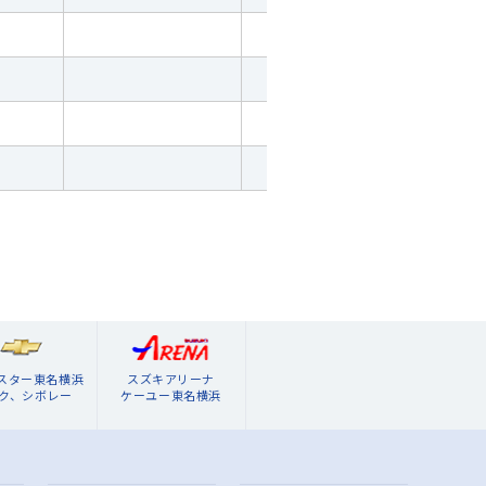
ブスター東名横浜
スズキアリーナ
ク、シボレー
ケーユー東名横浜