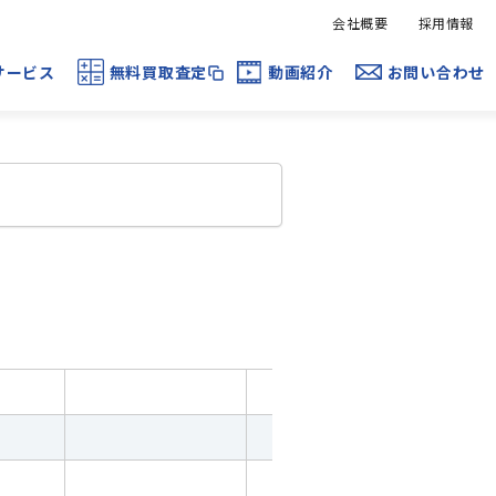
会社概要
採用情報
サービス
無料買取査定
動画紹介
お問い合わせ