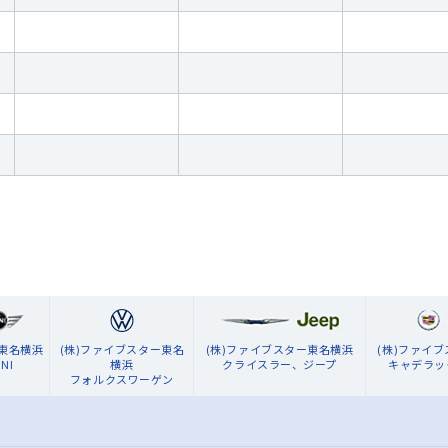
ン東名横浜
(株)ファイブスター東名
(株)ファイブスター東名横浜
(株)ファイ
NI
横浜
クライスラー、ジープ
キャデラッ
フォルクスワーゲン