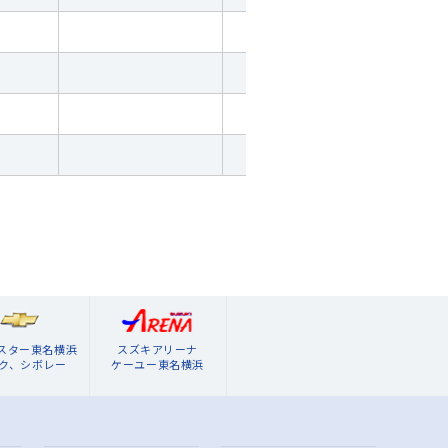
ブスター東名横浜
スズキアリーナ
ク、シボレー
ケーユー東名横浜