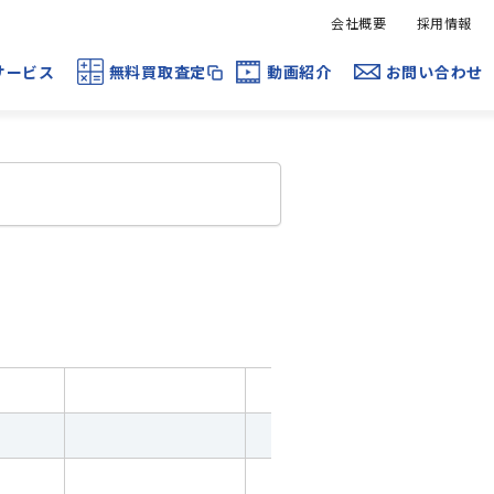
会社概要
採用情報
サービス
無料買取査定
動画紹介
お問い合わせ