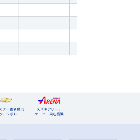
ブスター東名横浜
スズキアリーナ
ク、シボレー
ケーユー東名横浜