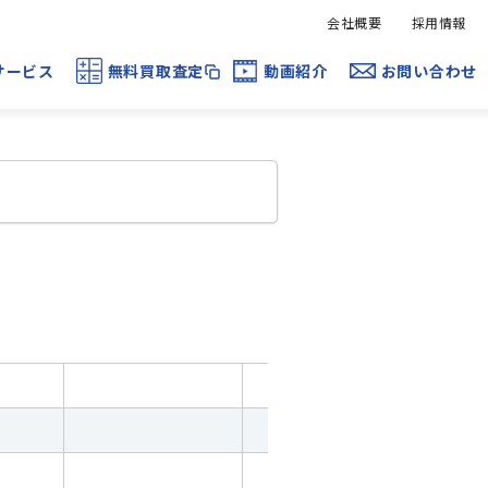
会社概要
採用情報
サービス
無料買取査定
動画紹介
お問い合わせ