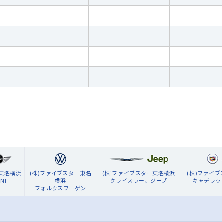
ン東名横浜
(株)ファイブスター東名
(株)ファイブスター東名横浜
(株)ファイ
NI
横浜
クライスラー、ジープ
キャデラッ
フォルクスワーゲン