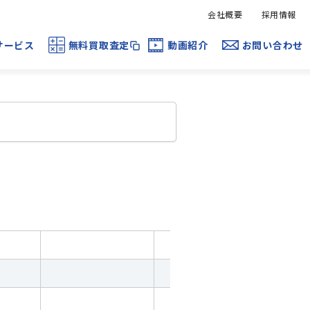
会社概要
採用情報
サービス
無料買取査定
動画紹介
お問い合わせ