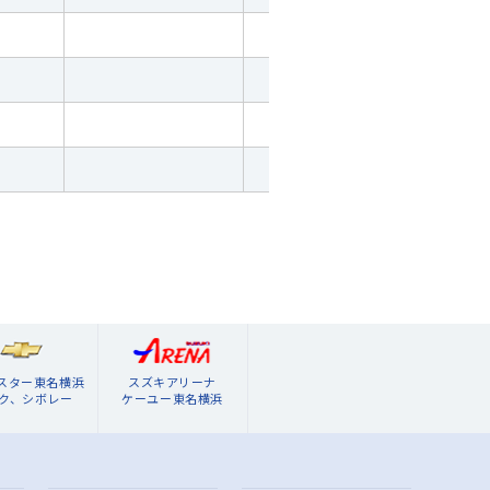
ブスター東名横浜
スズキアリーナ
ク、シボレー
ケーユー東名横浜