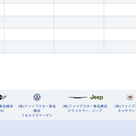
ン東名横浜
(株)ファイブスター東名
(株)ファイブスター東名横浜
(株)ファイ
NI
横浜
クライスラー、ジープ
キャデラッ
フォルクスワーゲン