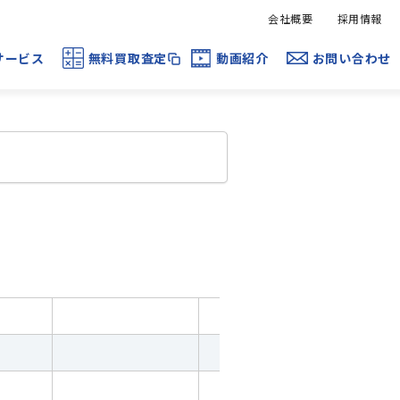
会社概要
採用情報
サービス
無料買取査定
動画紹介
お問い合わせ