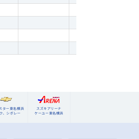
ブスター東名横浜
スズキアリーナ
ク、シボレー
ケーユー東名横浜