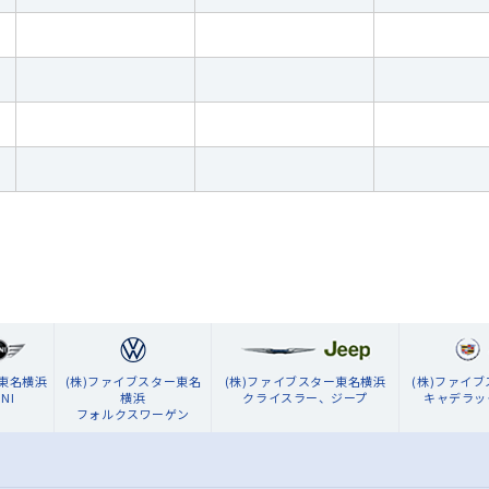
ン東名横浜
(株)ファイブスター東名
(株)ファイブスター東名横浜
(株)ファイ
NI
横浜
クライスラー、ジープ
キャデラッ
フォルクスワーゲン