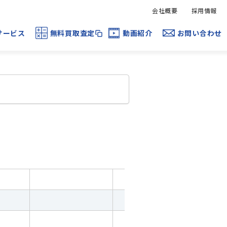
会社概要
採用情報
サービス
無料買取査定
動画紹介
お問い合わせ