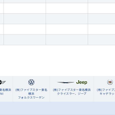
ン東名横浜
(株)ファイブスター東名
(株)ファイブスター東名横浜
(株)ファイ
NI
横浜
クライスラー、ジープ
キャデラッ
フォルクスワーゲン