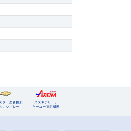
ブスター東名横浜
スズキアリーナ
ク、シボレー
ケーユー東名横浜