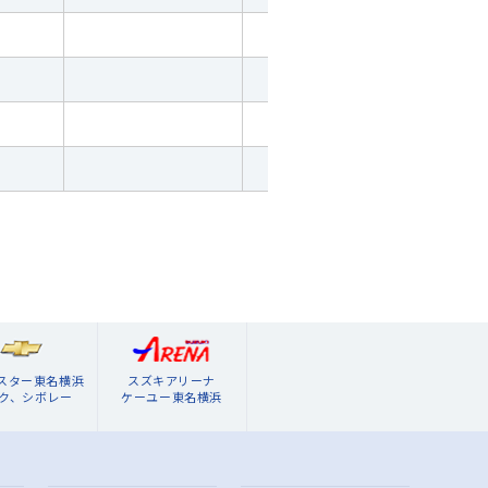
ブスター東名横浜
スズキアリーナ
ク、シボレー
ケーユー東名横浜