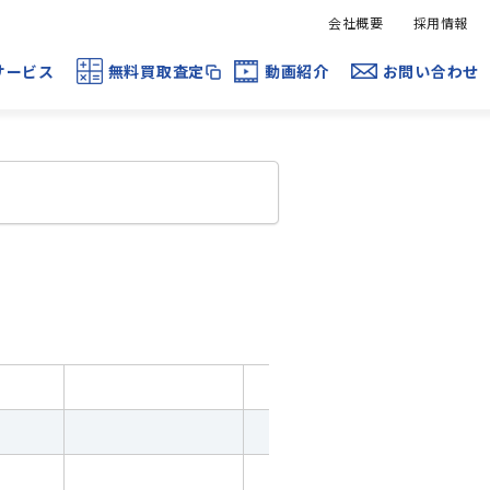
会社概要
採用情報
サービス
無料買取査定
動画紹介
お問い合わせ