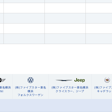
ン東名横浜
(株)ファイブスター東名
(株)ファイブスター東名横浜
(株)ファイ
NI
横浜
クライスラー、ジープ
キャデラッ
フォルクスワーゲン