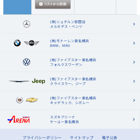
(株)シュテルン世田谷
メルセデス・ベンツ
(株)モトーレン東名横浜
BMW、MINI
(株)ファイブスター東名横浜
フォルクスワーゲン
(株)ファイブスター東名横浜
クライスラー、ジープ
(株)ファイブスター東名横浜
キャデラック、シボレー
スズキアリーナ
ケーユー東名横浜
プライバシーポリシー
サイトマップ
電子公告