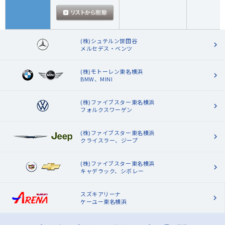
(株)シュテルン世田谷
メルセデス・ベンツ
(株)モトーレン東名横浜
BMW、MINI
(株)ファイブスター東名横浜
フォルクスワーゲン
(株)ファイブスター東名横浜
クライスラー、ジープ
(株)ファイブスター東名横浜
キャデラック、シボレー
スズキアリーナ
ケーユー東名横浜