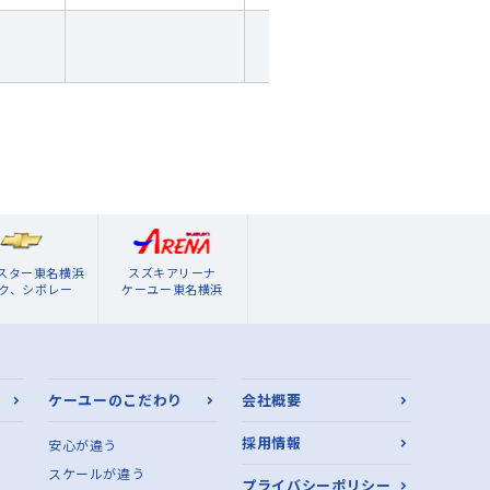
ブスター東名横浜
スズキアリーナ
ク、シボレー
ケーユー東名横浜
ケーユーのこだわり
会社概要
採用情報
安心が違う
スケールが違う
プライバシーポリシー