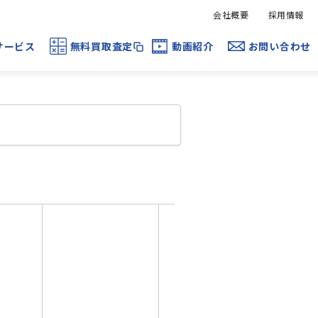
会社概要
採用情報
サービス
無料買取査定
動画紹介
お問い合わせ