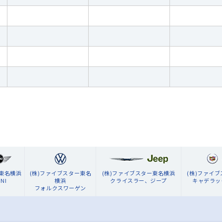
ン東名横浜
(株)ファイブスター東名
(株)ファイブスター東名横浜
(株)ファイ
NI
横浜
クライスラー、ジープ
キャデラッ
フォルクスワーゲン