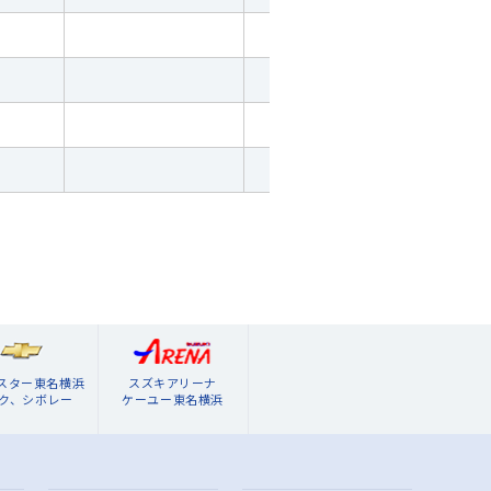
ブスター東名横浜
スズキアリーナ
ク、シボレー
ケーユー東名横浜