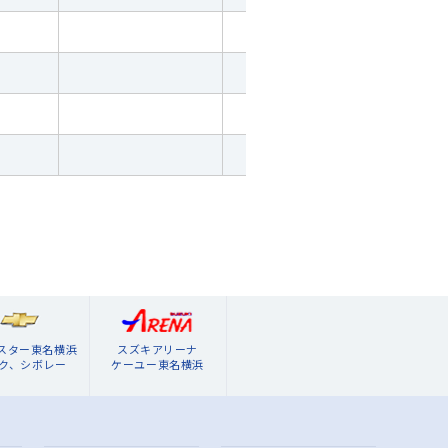
ブスター東名横浜
スズキアリーナ
ク、シボレー
ケーユー東名横浜