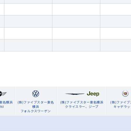
ン東名横浜
(株)ファイブスター東名
(株)ファイブスター東名横浜
(株)ファイ
NI
横浜
クライスラー、ジープ
キャデラッ
フォルクスワーゲン