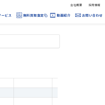
会社概要
採用情報
サービス
無料買取査定
動画紹介
お問い合わせ