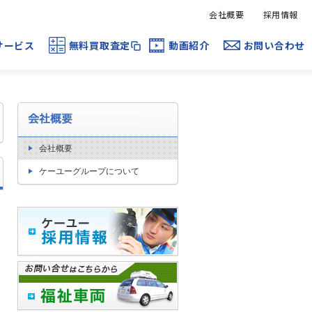
会社概要
採用情報
サービス
無料買取査定
動画紹介
お問い合わせ
会社概要
ケーユーグループについて