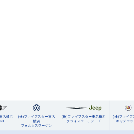
ン東名横浜
(株)ファイブスター東名
(株)ファイブスター東名横浜
(株)ファイ
NI
横浜
クライスラー、ジープ
キャデラッ
フォルクスワーゲン