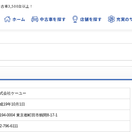
車3,500台以上！
ホーム
中古車を探す
店舗を探す
充実の
式会社ケーユー
成19年10月1日
194-0004 東京都町田市鶴間8-17-1
2-796-6111