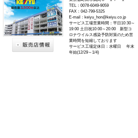
TEL：0078-6049-9059
FAX：042-799-5325
E-mail：keiyu_hon@keiyu.co.jp
サービス工場営業時間：平日10:30～
19:00 土日祝10:00～20:00 新型コ
ロナウイルス感染予防対策のため営
業時間を短縮しております
サービス工場定休日：水曜日 年末
年始(12/29～1/4)