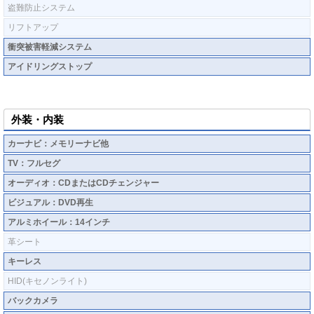
盗難防止システム
リフトアップ
衝突被害軽減システム
アイドリングストップ
外装・内装
カーナビ：メモリーナビ他
TV：フルセグ
オーディオ：CDまたはCDチェンジャー
ビジュアル：DVD再生
アルミホイール：14インチ
革シート
キーレス
HID(キセノンライト)
バックカメラ