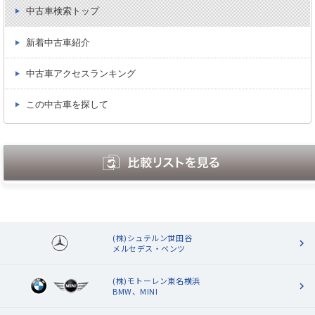
中古車検索トップ
新着中古車紹介
中古車アクセスランキング
この中古車を探して
(株)シュテルン世田谷
メルセデス・ベンツ
(株)モトーレン東名横浜
BMW、MINI