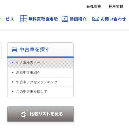
会社概要
採用情報
サービス
無料買取査定
動画紹介
お問い合わせ
中古車検索トップ
新着中古車紹介
中古車アクセスランキング
この中古車を探して