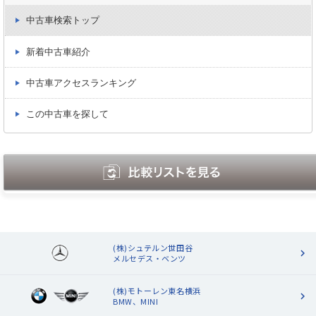
中古車検索トップ
新着中古車紹介
中古車アクセスランキング
この中古車を探して
(株)シュテルン世田谷
メルセデス・ベンツ
(株)モトーレン東名横浜
BMW、MINI