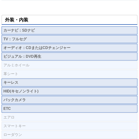
外装・内装
カーナビ：SDナビ
TV：フルセグ
オーディオ：CDまたはCDチェンジャー
ビジュアル：DVD再生
アルミホイール
革シート
キーレス
HID(キセノンライト)
バックカメラ
ETC
エアロ
スマートキー
ローダウン