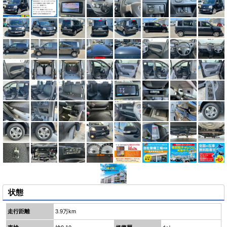
状態
走行距離
3.9万km