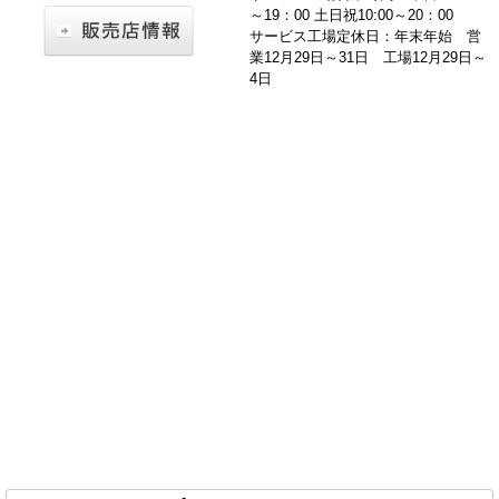
～19：00 土日祝10:00～20：00
サービス工場定休日：年末年始 営
業12月29日～31日 工場12月29日～
4日