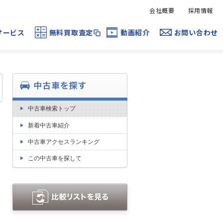
会社概要
採用情報
サービス
無料買取査定
動画紹介
お問い合わせ
中古車検索トップ
新着中古車紹介
中古車アクセスランキング
この中古車を探して