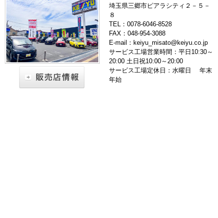
埼玉県三郷市ピアラシティ２－５－
８
TEL：0078-6046-8528
FAX：048-954-3088
E-mail：keiyu_misato@keiyu.co.jp
サービス工場営業時間：平日10:30～
20:00 土日祝10:00～20:00
サービス工場定休日：水曜日 年末
年始