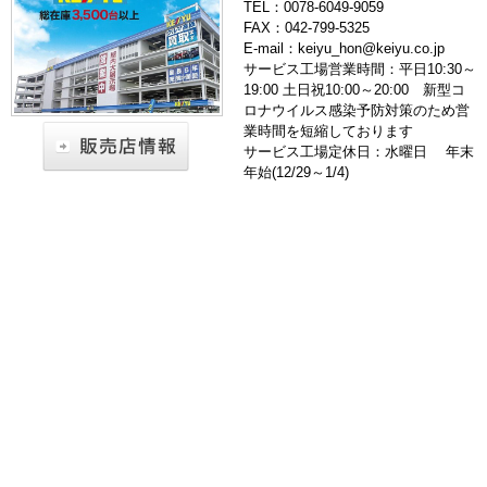
TEL：0078-6049-9059
FAX：042-799-5325
E-mail：keiyu_hon@keiyu.co.jp
サービス工場営業時間：平日10:30～
19:00 土日祝10:00～20:00 新型コ
ロナウイルス感染予防対策のため営
業時間を短縮しております
サービス工場定休日：水曜日 年末
年始(12/29～1/4)