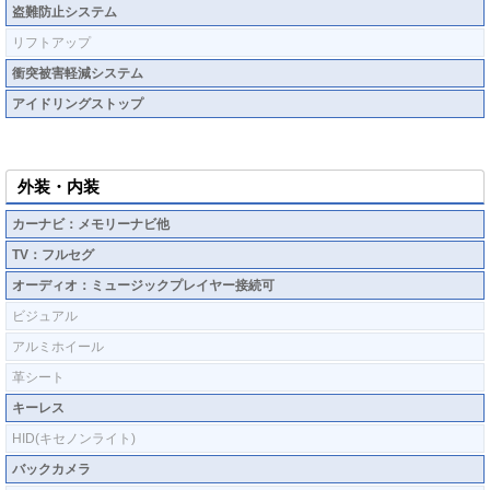
盗難防止システム
リフトアップ
衝突被害軽減システム
アイドリングストップ
外装・内装
カーナビ：メモリーナビ他
TV：フルセグ
オーディオ：ミュージックプレイヤー接続可
ビジュアル
アルミホイール
革シート
キーレス
HID(キセノンライト)
バックカメラ