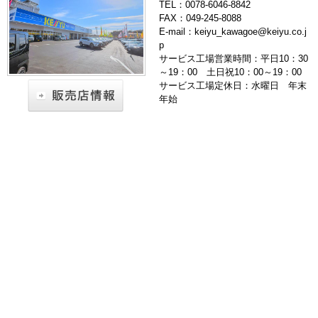
TEL：0078-6046-8842
FAX：049-245-8088
E-mail：keiyu_kawagoe@keiyu.co.j
p
サービス工場営業時間：平日10：30
～19：00 土日祝10：00～19：00
サービス工場定休日：水曜日 年末
年始