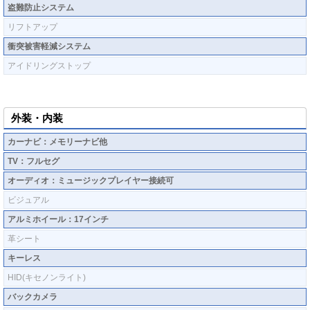
盗難防止システム
リフトアップ
衝突被害軽減システム
アイドリングストップ
外装・内装
カーナビ：メモリーナビ他
TV：フルセグ
オーディオ：ミュージックプレイヤー接続可
ビジュアル
アルミホイール：17インチ
革シート
キーレス
HID(キセノンライト)
バックカメラ