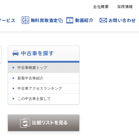
会社概要
採用情報
サービス
無料買取査定
動画紹介
お問い合わせ
中古車検索トップ
新着中古車紹介
中古車アクセスランキング
この中古車を探して