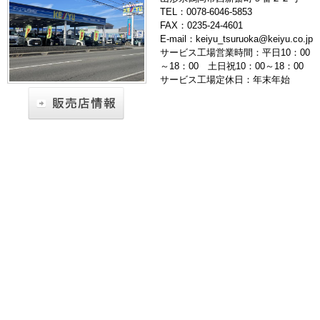
TEL：0078-6046-5853
FAX：0235-24-4601
E-mail：keiyu_tsuruoka@keiyu.co.jp
サービス工場営業時間：平日10：00
～18：00 土日祝10：00～18：00
サービス工場定休日：年末年始