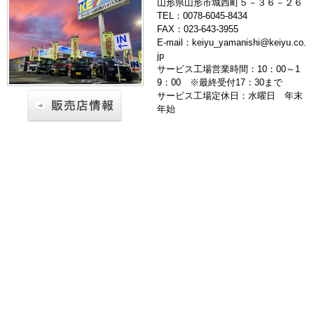
山形県山形市城西町５－３６－２６
TEL：0078-6045-8434
FAX：023-643-3955
E-mail：keiyu_yamanishi@keiyu.co.
jp
サービス工場営業時間：10：00～1
9：00 ※最終受付17：30まで
サービス工場定休日：水曜日 年末
年始