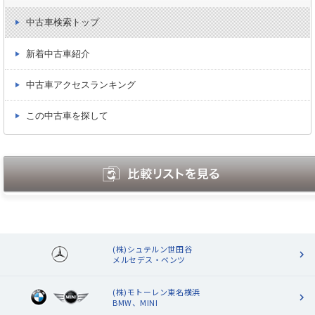
中古車検索トップ
新着中古車紹介
中古車アクセスランキング
この中古車を探して
(株)シュテルン世田谷
メルセデス・ベンツ
(株)モトーレン東名横浜
BMW、MINI