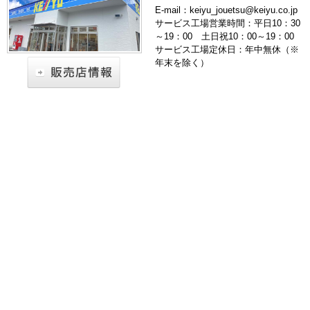
E-mail：keiyu_jouetsu@keiyu.co.jp
サービス工場営業時間：平日10：30
～19：00 土日祝10：00～19：00
サービス工場定休日：年中無休（※
年末を除く）