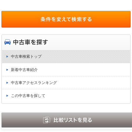
中古車検索トップ
新着中古車紹介
中古車アクセスランキング
この中古車を探して