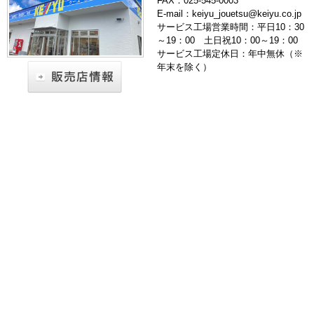
FAX：025-545-0003
E-mail：keiyu_jouetsu@keiyu.co.jp
サービス工場営業時間：平日10：30
～19：00 土日祝10：00～19：00
サービス工場定休日：年中無休（※
年末を除く）