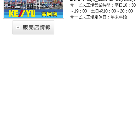
サービス工場営業時間：平日10：30
～19：00 土日祝10：00～20：00
サービス工場定休日：年末年始