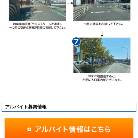
アルバイト募集情報