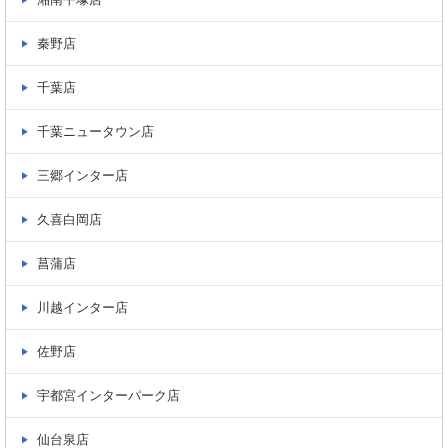
秦野店
千葉店
千葉ニュータウン店
三郷インター店
久喜白岡店
菖蒲店
川越インター店
佐野店
宇都宮インターパーク店
仙台泉店