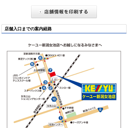
店舗入口までの案内経路