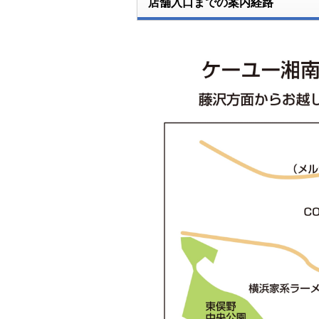
店舗入口までの案内経路