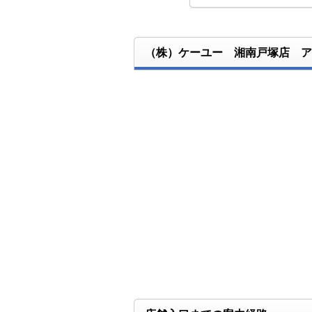
（株）ケーユー 湘南戸塚店 ア