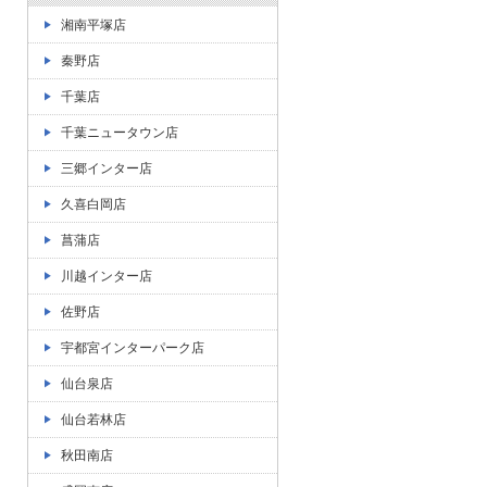
湘南平塚店
秦野店
千葉店
千葉ニュータウン店
三郷インター店
久喜白岡店
菖蒲店
川越インター店
佐野店
宇都宮インターパーク店
仙台泉店
仙台若林店
秋田南店