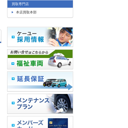
買取専門店
本店買取本部