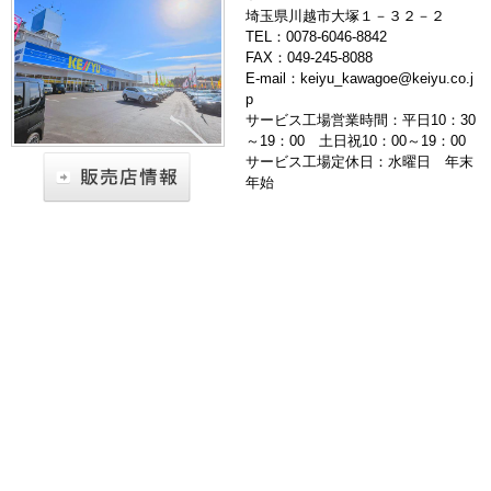
埼玉県川越市大塚１－３２－２
TEL：0078-6046-8842
FAX：049-245-8088
E-mail：keiyu_kawagoe@keiyu.co.j
p
サービス工場営業時間：平日10：30
～19：00 土日祝10：00～19：00
サービス工場定休日：水曜日 年末
年始