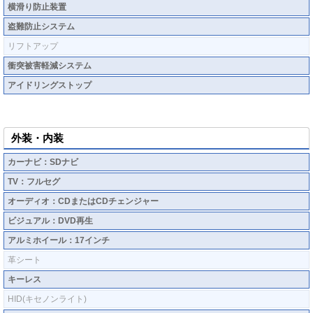
横滑り防止装置
盗難防止システム
リフトアップ
衝突被害軽減システム
アイドリングストップ
外装・内装
カーナビ：SDナビ
TV：フルセグ
オーディオ：CDまたはCDチェンジャー
ビジュアル：DVD再生
アルミホイール：17インチ
革シート
キーレス
HID(キセノンライト)