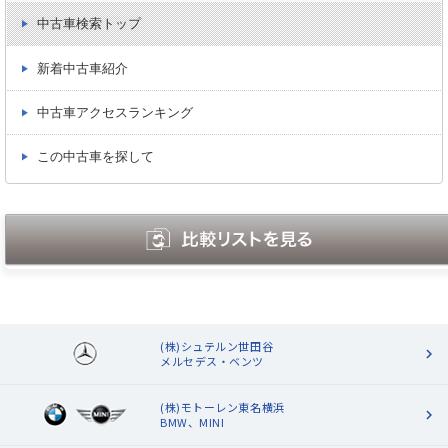
中古車検索トップ
新着中古車紹介
中古車アクセスランキング
この中古車を探して
(株)シュテルン世田谷
メルセデス・ベンツ
(株)モトーレン東名横浜
BMW、MINI