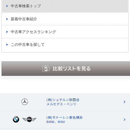
中古車検索トップ
新着中古車紹介
中古車アクセスランキング
この中古車を探して
(株)シュテルン世田谷
メルセデス・ベンツ
(株)モトーレン東名横浜
BMW、MINI