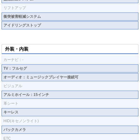
リフトアップ
衝突被害軽減システム
アイドリングストップ
外装・内装
カーナビ：-
TV：フルセグ
オーディオ：ミュージックプレイヤー接続可
ビジュアル
アルミホイール：15インチ
革シート
キーレス
HID(キセノンライト)
バックカメラ
ETC