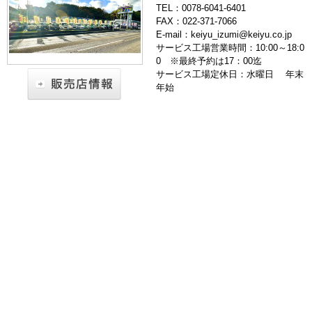
TEL：0078-6041-6401
FAX：022-371-7066
E-mail：keiyu_izumi@keiyu.co.jp
サービス工場営業時間：10:00～18:0
0 ※最終予約は17：00迄
サービス工場定休日：水曜日 年末
年始